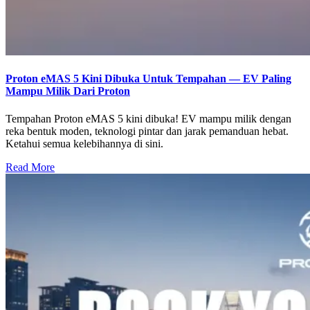
Proton eMAS 5 Kini Dibuka Untuk Tempahan — EV Paling
Mampu Milik Dari Proton
Tempahan Proton eMAS 5 kini dibuka! EV mampu milik dengan
reka bentuk moden, teknologi pintar dan jarak pemanduan hebat.
Ketahui semua kelebihannya di sini.
Read More