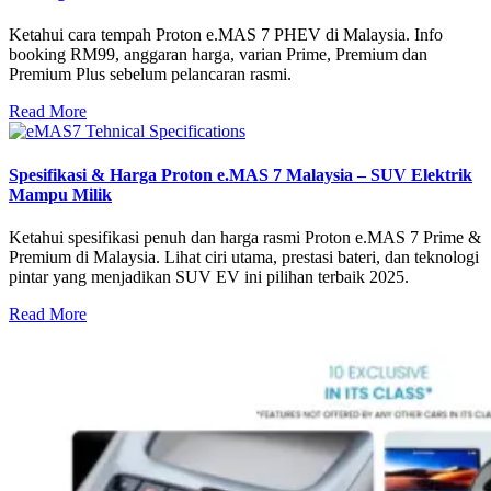
Ketahui cara tempah Proton e.MAS 7 PHEV di Malaysia. Info
booking RM99, anggaran harga, varian Prime, Premium dan
Premium Plus sebelum pelancaran rasmi.
Read More
Spesifikasi & Harga Proton e.MAS 7 Malaysia – SUV Elektrik
Mampu Milik
Ketahui spesifikasi penuh dan harga rasmi Proton e.MAS 7 Prime &
Premium di Malaysia. Lihat ciri utama, prestasi bateri, dan teknologi
pintar yang menjadikan SUV EV ini pilihan terbaik 2025.
Read More