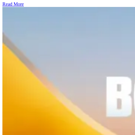
Read More