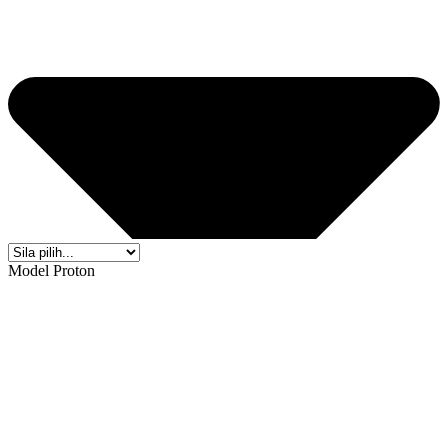
Model Proton