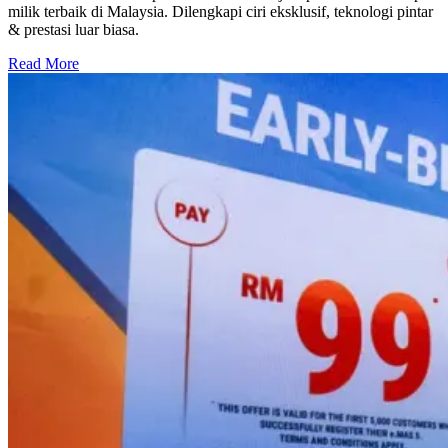
milik terbaik di Malaysia. Dilengkapi ciri eksklusif, teknologi pintar
& prestasi luar biasa.
Read More