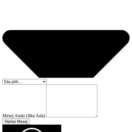
Mesej Anda (Jika Ada)
Hantar Mesej