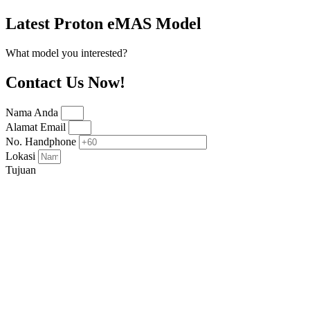
Latest Proton eMAS Model
What model you interested?
Contact Us Now!
Nama Anda
Alamat Email
No. Handphone
Lokasi
Tujuan