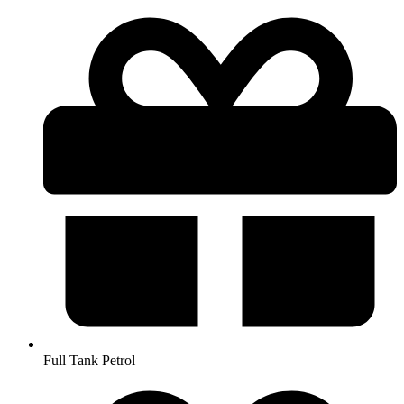
Full Tank Petrol