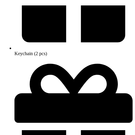
Keychain (2 pcs)