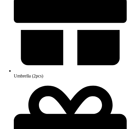
Umbrella (2pcs)