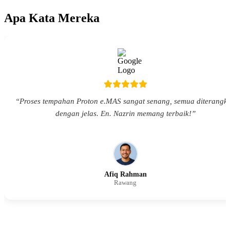
Apa Kata Mereka
“Proses tempahan Proton e.MAS sangat senang, semua diterangk
dengan jelas. En. Nazrin memang terbaik!”
Afiq Rahman
Rawang