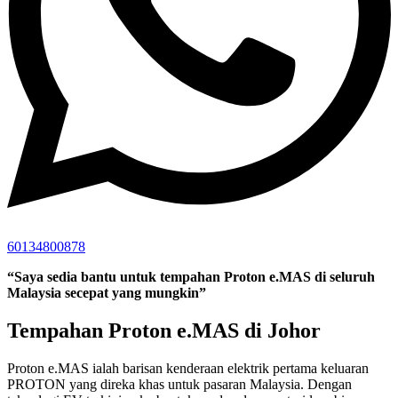
60134800878
“Saya sedia bantu untuk tempahan Proton e.MAS di seluruh
Malaysia secepat yang mungkin”
Tempahan Proton e.MAS di Johor
Proton e.MAS ialah barisan kenderaan elektrik pertama keluaran
PROTON yang direka khas untuk pasaran Malaysia. Dengan