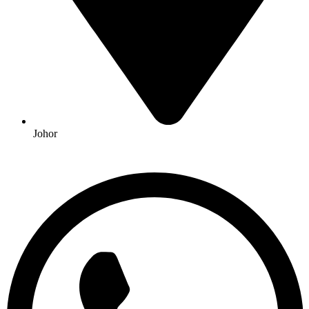
Johor