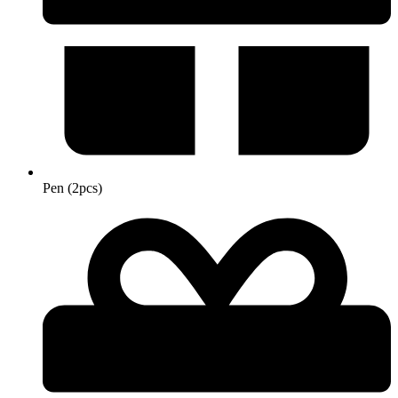
Pen (2pcs)