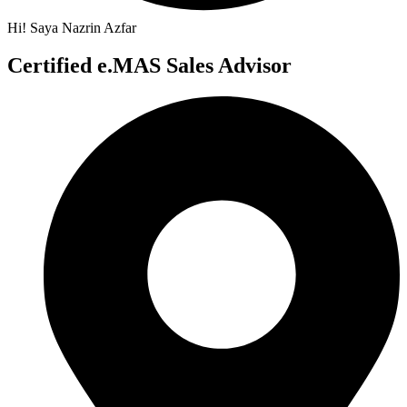
Hi! Saya Nazrin Azfar
Certified e.MAS Sales Advisor