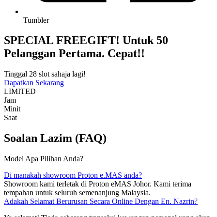
Tumbler
SPECIAL FREEGIFT! Untuk 50
Pelanggan Pertama. Cepat!!
Tinggal 28 slot sahaja lagi!
Dapatkan Sekarang
LIMITED
Jam
Minit
Saat
Soalan Lazim (FAQ)
Model Apa Pilihan Anda?
Di manakah showroom Proton e.MAS anda?
Showroom kami terletak di Proton eMAS Johor. Kami terima
tempahan untuk seluruh semenanjung Malaysia.
Adakah Selamat Berurusan Secara Online Dengan En. Nazrin?