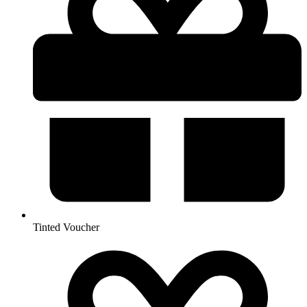
Tinted Voucher