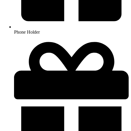
Phone Holder