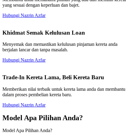
yang sesuai dengan keperluan dan bajet.
Hubungi Nazrin Azfar
Khidmat Semak Kelulusan Loan
Menyemak dan memastikan kelulusan pinjaman kereta anda
berjalan lancar dan tanpa masalah.
Hubungi Nazrin Azfar
Trade-In Kereta Lama, Beli Kereta Baru
Memberikan nilai terbaik untuk kereta lama anda dan membantu
dalam proses pembelian kereta baru.
Hubungi Nazrin Azfar
Model Apa Pilihan Anda?
Model Apa Pilihan Anda?