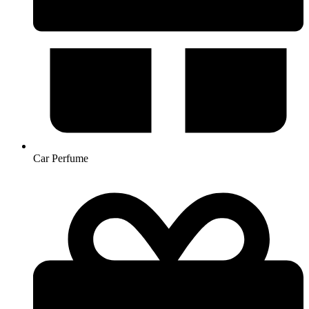
Car Perfume