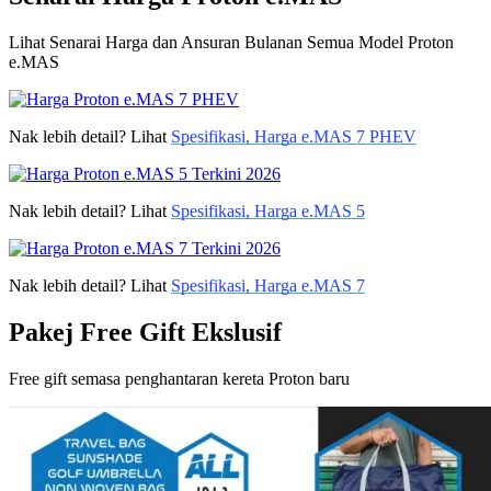
Lihat Senarai Harga dan Ansuran Bulanan Semua Model Proton
e.MAS
Nak lebih detail? Lihat
Spesifikasi, Harga e.MAS 7 PHEV
Nak lebih detail? Lihat
Spesifikasi, Harga e.MAS 5
Nak lebih detail? Lihat
Spesifikasi, Harga e.MAS 7
Pakej Free Gift Ekslusif
Free gift semasa penghantaran kereta Proton baru