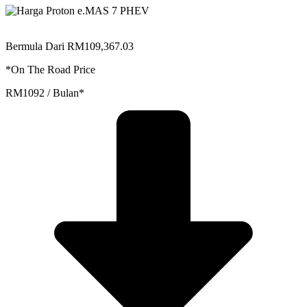
Bermula Dari RM109,367.03
*On The Road Price
RM1092 / Bulan*