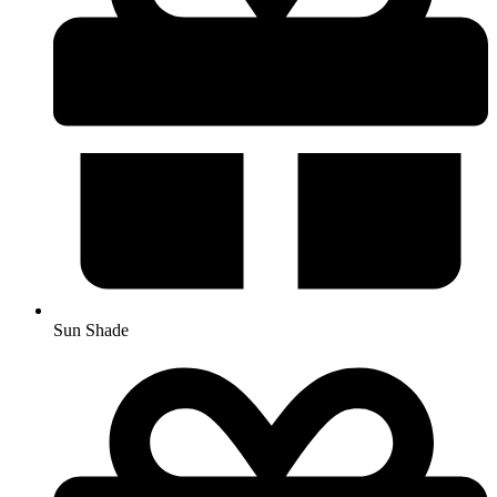
Sun Shade