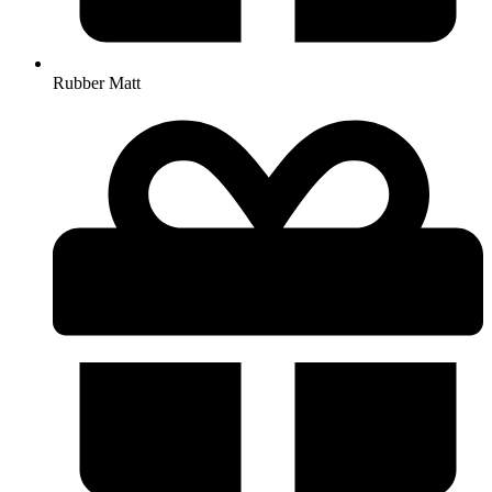
Rubber Matt