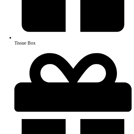
Tissue Box