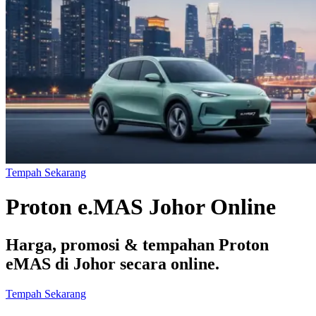
Tempah Sekarang
Proton e.MAS Johor Online
Harga, promosi & tempahan Proton
eMAS di Johor secara online.
Tempah Sekarang