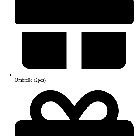
Umbrella (2pcs)