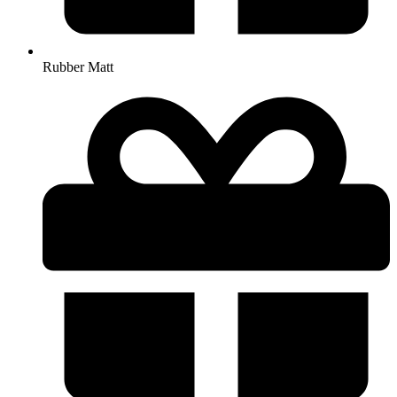
Rubber Matt