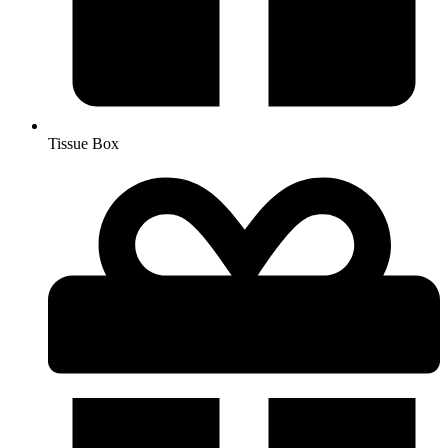
Tissue Box