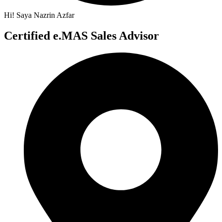
Hi! Saya Nazrin Azfar
Certified e.MAS Sales Advisor