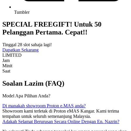
Tumbler
SPECIAL FREEGIFT! Untuk 50
Pelanggan Pertama. Cepat!!
Tinggal 28 slot sahaja lagi!
Dapatkan Sekarang
LIMITED
Jam
Minit
Saat
Soalan Lazim (FAQ)
Model Apa Pilihan Anda?
Di manakah showroom Proton e.MAS anda?
Showroom kami terletak di Proton eMAS Kangar. Kami terima
tempahan untuk seluruh semenanjung Malaysia.
Adakah Selamat Berurusan Secara Online Dengan En. Nazrin?