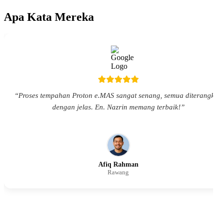
Apa Kata Mereka
“Proses tempahan Proton e.MAS sangat senang, semua diterangk
dengan jelas. En. Nazrin memang terbaik!”
Afiq Rahman
Rawang