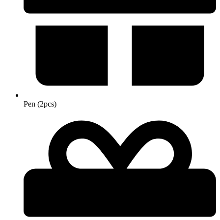
Pen (2pcs)