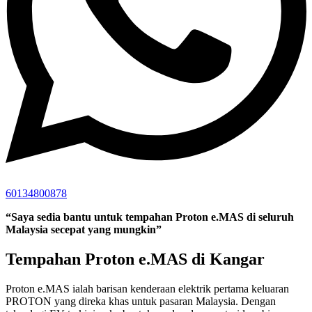
60134800878
“Saya sedia bantu untuk tempahan Proton e.MAS di seluruh
Malaysia secepat yang mungkin”
Tempahan Proton e.MAS di Kangar
Proton e.MAS ialah barisan kenderaan elektrik pertama keluaran
PROTON yang direka khas untuk pasaran Malaysia. Dengan