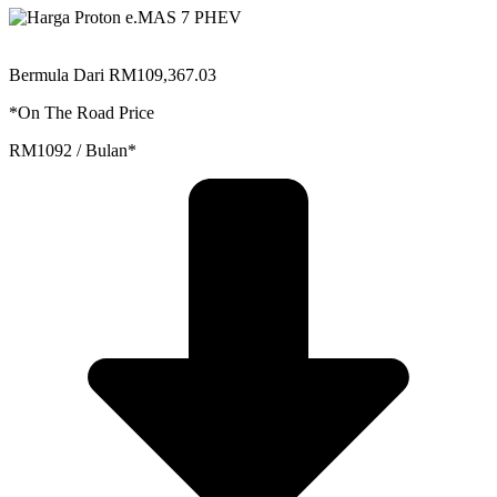
Bermula Dari RM109,367.03
*On The Road Price
RM1092 / Bulan*