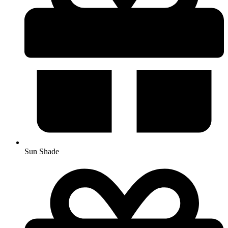
Sun Shade