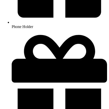
Phone Holder