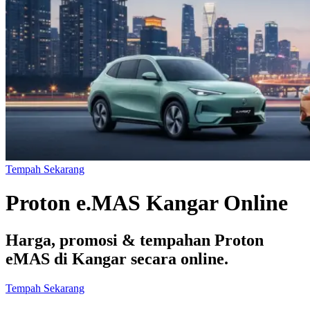
Tempah Sekarang
Proton e.MAS Kangar Online
Harga, promosi & tempahan Proton
eMAS di Kangar secara online.
Tempah Sekarang