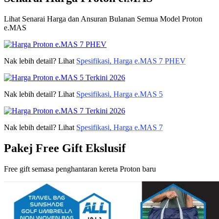
Lihat Senarai Harga dan Ansuran Bulanan Semua Model Proton
e.MAS
Nak lebih detail? Lihat
Spesifikasi, Harga e.MAS 7 PHEV
Nak lebih detail? Lihat
Spesifikasi, Harga e.MAS 5
Nak lebih detail? Lihat
Spesifikasi, Harga e.MAS 7
Pakej Free Gift Ekslusif
Free gift semasa penghantaran kereta Proton baru