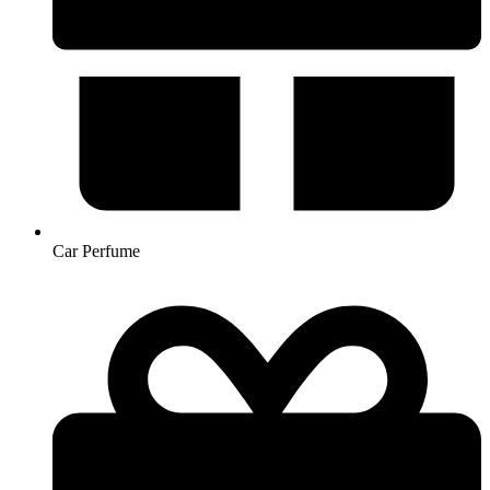
Car Perfume