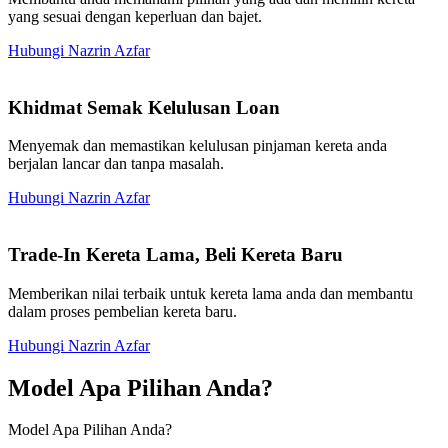
yang sesuai dengan keperluan dan bajet.
Hubungi Nazrin Azfar
Khidmat Semak Kelulusan Loan
Menyemak dan memastikan kelulusan pinjaman kereta anda
berjalan lancar dan tanpa masalah.
Hubungi Nazrin Azfar
Trade-In Kereta Lama, Beli Kereta Baru
Memberikan nilai terbaik untuk kereta lama anda dan membantu
dalam proses pembelian kereta baru.
Hubungi Nazrin Azfar
Model Apa Pilihan Anda?
Model Apa Pilihan Anda?