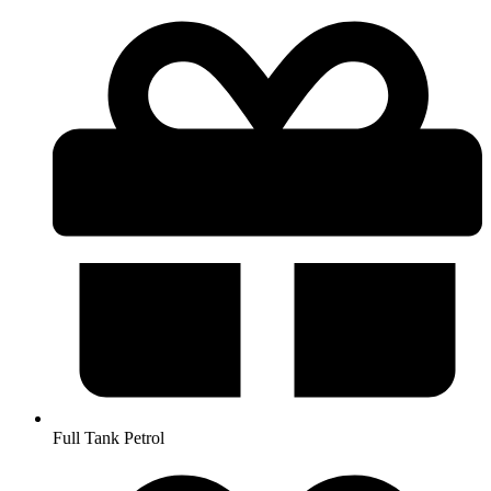
Full Tank Petrol