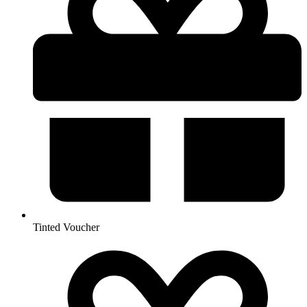
Tinted Voucher