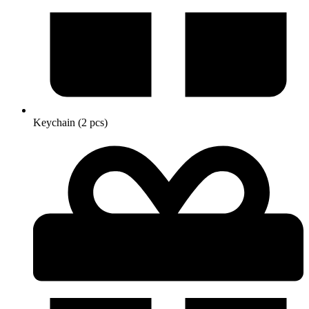
Keychain (2 pcs)