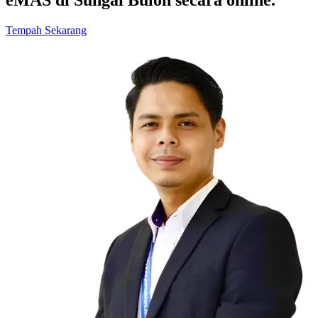
Tempah Sekarang