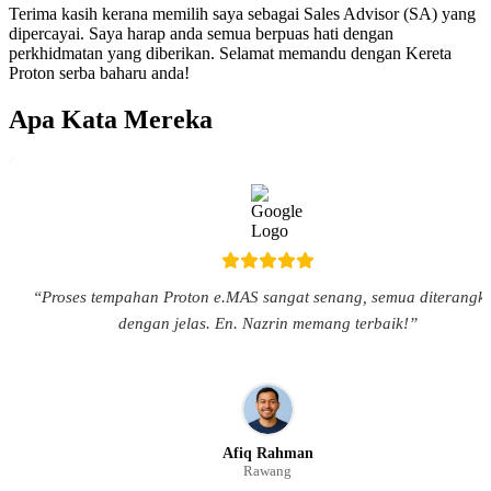
Terima kasih kerana memilih saya sebagai Sales Advisor (SA) yang
dipercayai. Saya harap anda semua berpuas hati dengan
perkhidmatan yang diberikan. Selamat memandu dengan Kereta
Proton serba baharu anda!
Apa Kata Mereka
“Proses tempahan Proton e.MAS sangat senang, semua diterangk
dengan jelas. En. Nazrin memang terbaik!”
Afiq Rahman
Rawang