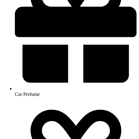
Car Perfume