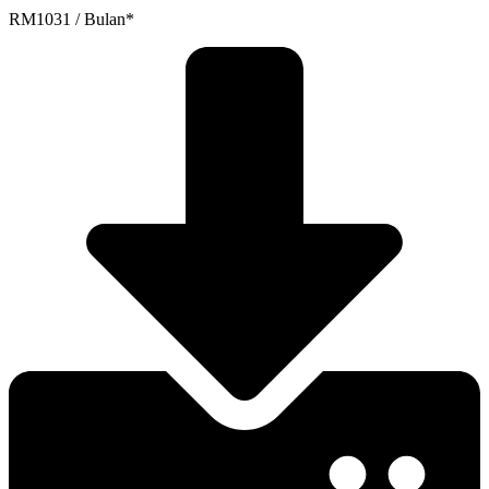
RM1031 / Bulan*