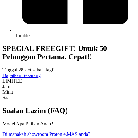
Tumbler
SPECIAL FREEGIFT! Untuk 50
Pelanggan Pertama. Cepat!!
Tinggal 28 slot sahaja lagi!
Dapatkan Sekarang
LIMITED
Jam
Minit
Saat
Soalan Lazim (FAQ)
Model Apa Pilihan Anda?
Di manakah showroom Proton e.MAS anda?