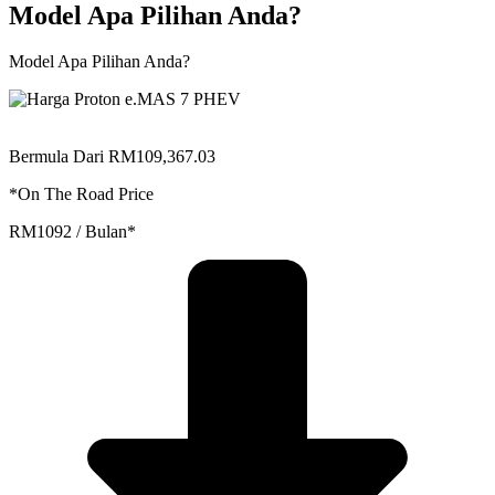
Model Apa Pilihan Anda?
Model Apa Pilihan Anda?
Bermula Dari RM109,367.03
*On The Road Price
RM1092 / Bulan*