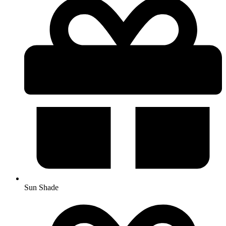
Sun Shade