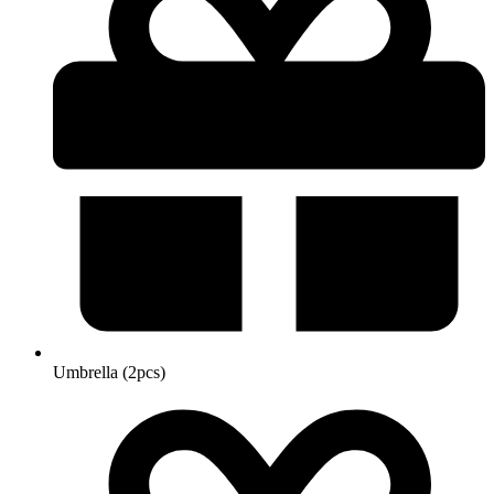
Umbrella (2pcs)