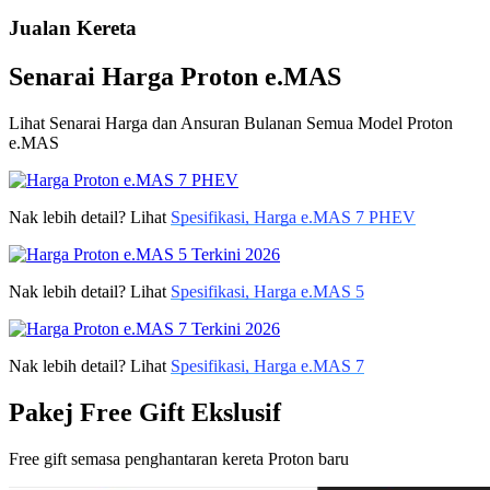
Jualan Kereta
Senarai Harga Proton e.MAS
Lihat Senarai Harga dan Ansuran Bulanan Semua Model Proton
e.MAS
Nak lebih detail? Lihat
Spesifikasi, Harga e.MAS 7 PHEV
Nak lebih detail? Lihat
Spesifikasi, Harga e.MAS 5
Nak lebih detail? Lihat
Spesifikasi, Harga e.MAS 7
Pakej Free Gift Ekslusif
Free gift semasa penghantaran kereta Proton baru