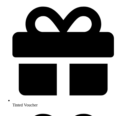
Tinted Voucher