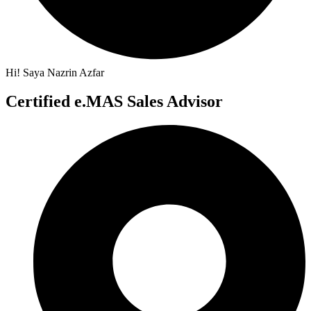
Hi! Saya Nazrin Azfar
Certified e.MAS Sales Advisor