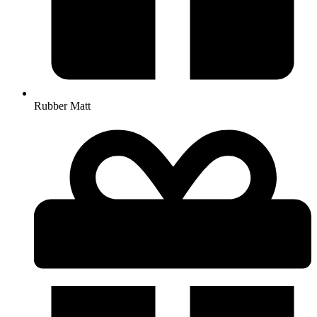
Rubber Matt