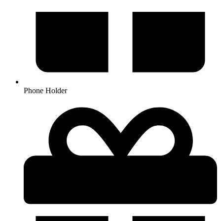
Phone Holder