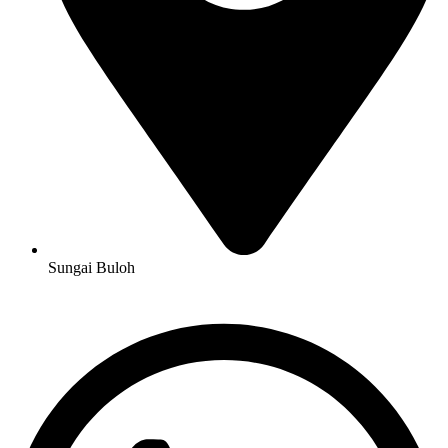
Sungai Buloh