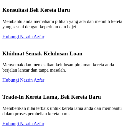
Konsultasi Beli Kereta Baru
Membantu anda memahami pilihan yang ada dan memilih kereta
yang sesuai dengan keperluan dan bajet.
Hubungi Nazrin Azfar
Khidmat Semak Kelulusan Loan
Menyemak dan memastikan kelulusan pinjaman kereta anda
berjalan lancar dan tanpa masalah.
Hubungi Nazrin Azfar
Trade-In Kereta Lama, Beli Kereta Baru
Memberikan nilai terbaik untuk kereta lama anda dan membantu
dalam proses pembelian kereta baru.
Hubungi Nazrin Azfar