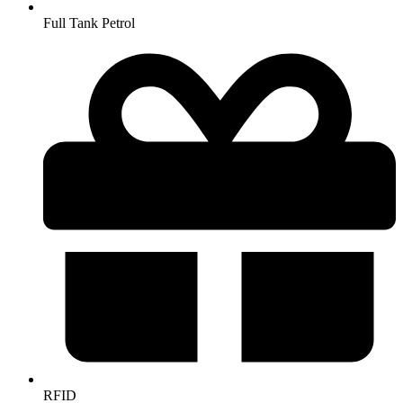
Full Tank Petrol
RFID